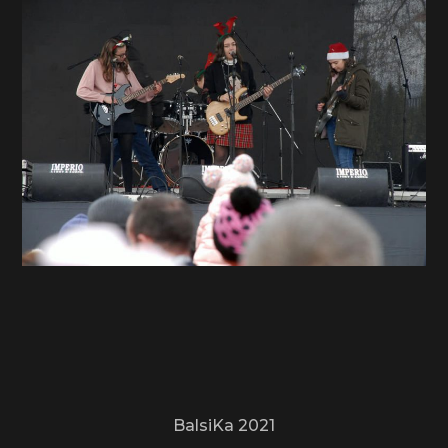
BalsiKa 2021