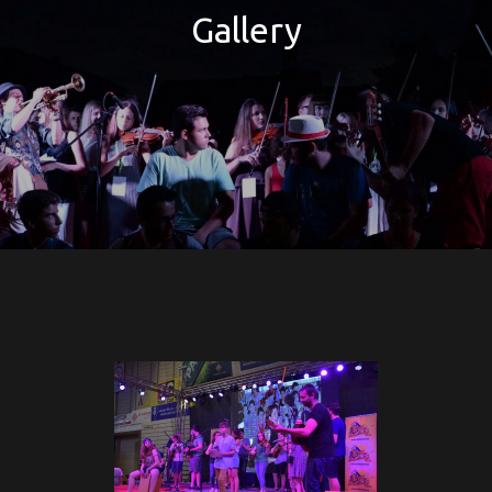
Gallery